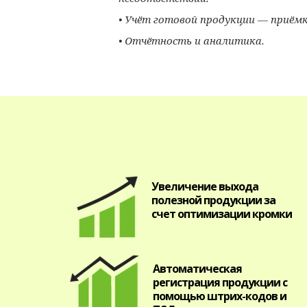
• Учёт готовой продукции — приёмк
• Отчётность и аналитика.
Увеличение выхода
полезной продукции за
счет оптимизации кромки
Автоматическая
регистрация продукции с
помощью штрих-кодов и