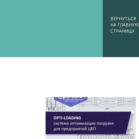
ВЕРНУТЬСЯ
НА ГЛАВНУ
СТРАНИЦУ