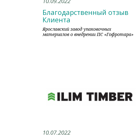
10.09.2022
Благодарственный отзыв
Клиента
Ярославский завод упаковочных
материалов о внедрении ПС «Гофротара»
10.07.2022