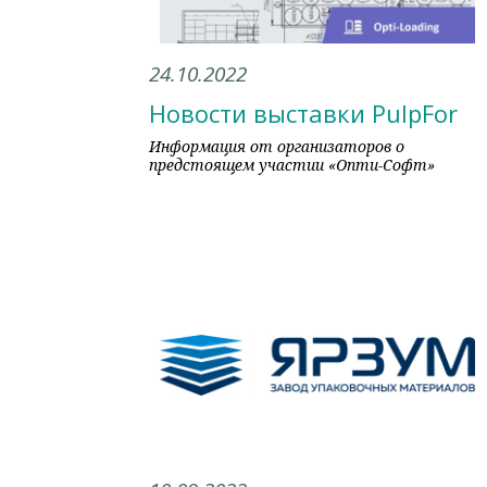
24.10.2022
Новости выставки PulpFor
Информация от организаторов о
предстоящем участии «Опти-Софт»