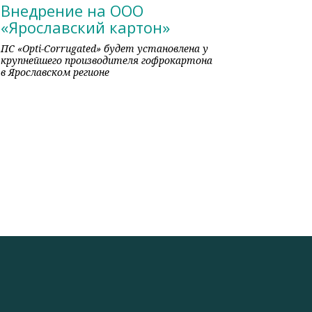
Внедрение на ООО
«Ярославский картон»
ПС «Opti-Corrugated» будет установлена у
крупнейшего производителя гофрокартона
в Ярославском регионе