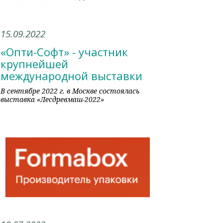
15.09.2022
«Опти-Софт» - участник
крупнейшей
международной выставки
В сентябре 2022 г. в Москве состоялась
выставка «Лесдревмаш-2022»