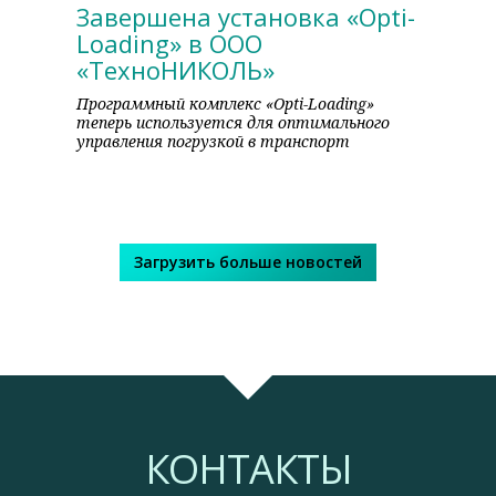
Завершена установка «Opti-
Loading» в ООО
«ТехноНИКОЛЬ»
Программный комплекс «Opti-Loading»
теперь используется для оптимального
управления погрузкой в транспорт
Загрузить больше новостей
КОНТАКТЫ