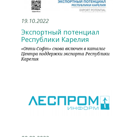
19.10.2022
Экспортный потенциал
Республики Карелия
«Опти-Софт» снова включен в каталог
Центра поддержки экспорта Республики
Карелия