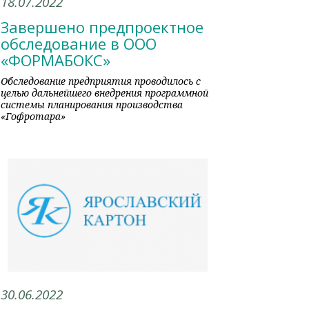
18.07.2022
Завершено предпроектное
обследование в ООО
«ФОРМАБОКС»
Обследование предприятия проводилось с
целью дальнейшего внедрения программной
системы планирования производства
«Гофротара»
30.06.2022