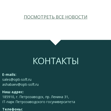
ПОСМОТРЕТЬ ВСЕ НОВОСТИ
КОНТАКТЫ
E-mails:
sales@opti-soft.ru
ashabaev@opti-soft.ru
Наш адрес:
185910, г. Петрозаводск, пр. Ленина 31,
IT-парк Петрозаводского госуниверситета
Телефоны: