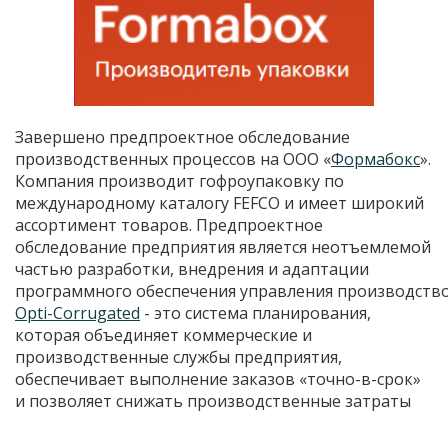
Завершено предпроектное обследование
производственных процессов на ООО «
Формабокс
».
Компания производит гофроупаковку по
международному каталогу FEFCO и имеет широкий
ассортимент товаров. Предпроектное
обследование предприятия является неотъемлемой
частью разработки, внедрения и адаптации
программного обеспечения управления производств
Opti-Corrugated
- это система планирования,
которая объединяет коммерческие и
производственные службы предприятия,
обеспечивает выполнение заказов «точно-в-срок»
и позволяет снижать производственные затраты