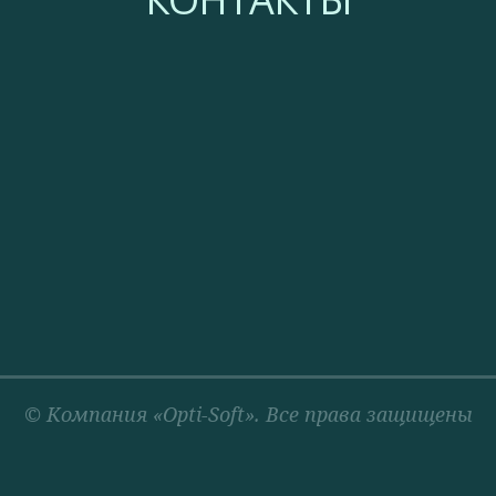
© Компания «Opti-Soft». Все права защищены