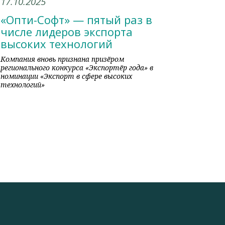
17.10.2025
«Опти-Софт» — пятый раз в
числе лидеров экспорта
высоких технологий
Компания вновь признана призёром
регионального конкурса «Экспортёр года» в
номинации «Экспорт в сфере высоких
технологий»