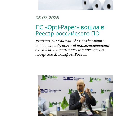
06.07.2026
ПС «Opti-Paper» вошла в
Реестр российского ПО
Решение ОПТИ-СОФТ для предприятий
целлюлозно-бумажной промышленности
включено в Единый реестр российских
программ Минцифры России