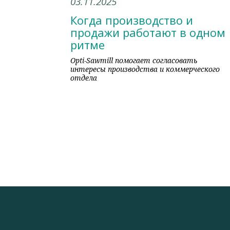
03.11.2025
Когда производство и
продажи работают в одном
ритме
Opti-Sawmill помогает согласовать
интересы производства и коммерческого
отдела