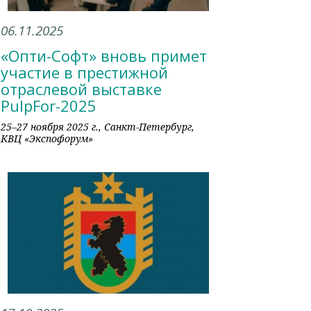
06.11.2025
«Опти-Софт» вновь примет
участие в престижной
отраслевой выставке
PulpFor-2025
25–27 ноября 2025 г., Санкт-Петербург,
КВЦ «Экспофорум»