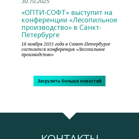
30.10.2025
«ОПТИ-СОФТ» выступит на
конференции «Лесопильное
производство» в Санкт-
Петербурге
18 ноября 2025 года в Санкт-Петербурге
состоится конференция «Лесопильное
производство»
Загрузить больше новостей
КОНТАКТЫ