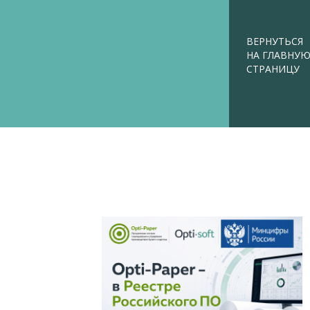
ВЕРНУТЬСЯ
НА ГЛАВНУ
СТРАНИЦУ