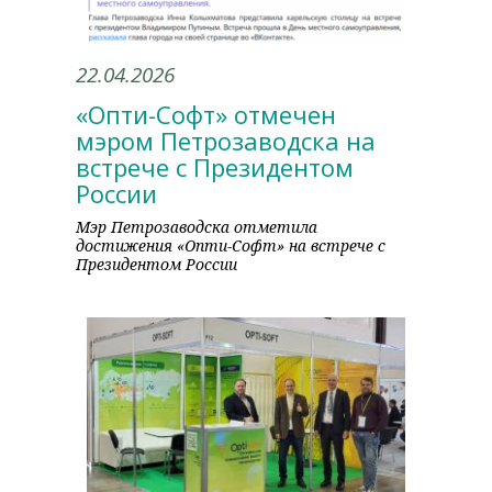
22.04.2026
«Опти-Софт» отмечен
мэром Петрозаводска на
встрече с Президентом
России
Мэр Петрозаводска отметила
достижения «Опти-Софт» на встрече с
Президентом России