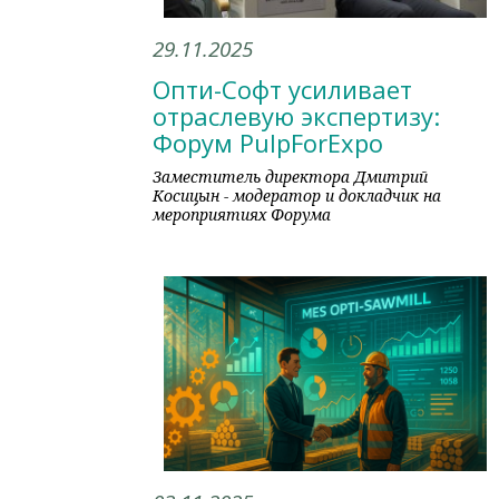
29.11.2025
Опти-Софт усиливает
отраслевую экспертизу:
Форум PulpForExpo
Заместитель директора Дмитрий
Косицын - модератор и докладчик на
мероприятиях Форума