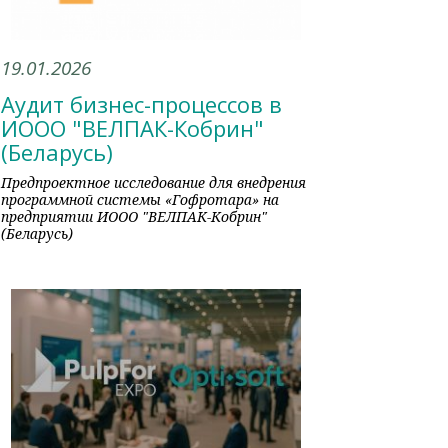
19.01.2026
Аудит бизнес-процессов в
ИООО "ВЕЛПАК-Кобрин"
(Беларусь)
Предпроектное исследование для внедрения
программной системы «Гофротара» на
предприятии ИООО "ВЕЛПАК-Кобрин"
(Беларусь)