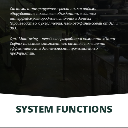
Система интегрируется с различными видами
оборудования, позволяет объединить в едином
интерфейсе разнородные источники данных
(производство, бухгалтерия, планово-финансовый отдел и
др.).
Opti-Monitoring – передовая разработка компании «Опти-
Софт» на основе многолетнего опыта в повышении
эффективности деятельности промышленных
предприятий.
SYSTEM FUNCTIONS