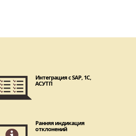
Интеграция с SAP, 1С,
АСУТП
Ранняя индикация
отклонений