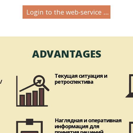
Login to the web-service ...
ADVANTAGES
Текущая ситуация и
/
ретроспектива
Наглядная и оперативная
информация для
принятия решений