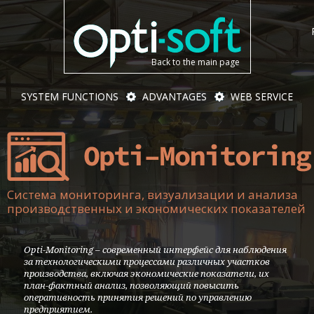
Back to the main page
SYSTEM FUNCTIONS
ADVANTAGES
WEB SERVICE
Система мониторинга, визуализации и анализа
производственных и экономических показателей
Opti-Monitoring – современный интерфейс для наблюдения
за технологическими процессами различных участков
производства, включая экономические показатели, их
план-фактный анализ, позволяющий повысить
оперативность принятия решений по управлению
предприятием.